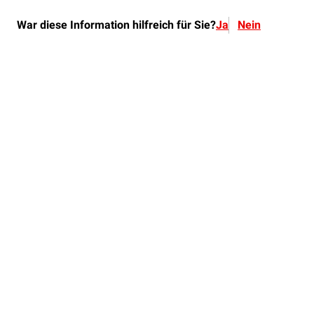
War diese Information hilfreich für Sie?
Ja
Nein