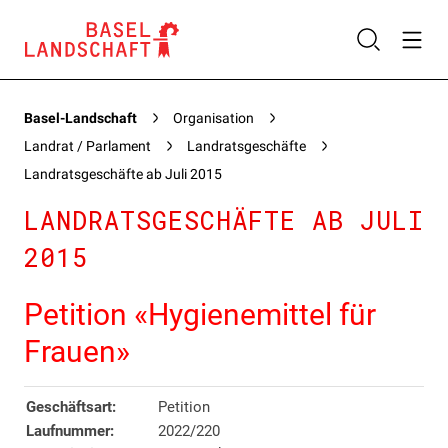
Basel-Landschaft
Organisation
Landrat / Parlament
Landratsgeschäfte
Landratsgeschäfte ab Juli 2015
LANDRATSGESCHÄFTE AB JULI
2015