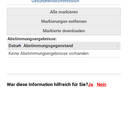
War diese Information hilfreich für Sie?
Ja
Nein