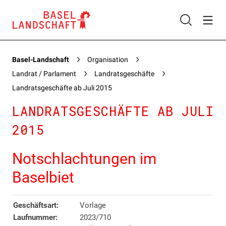
Basel-Landschaft
Organisation
Landrat / Parlament
Landratsgeschäfte
Landratsgeschäfte ab Juli 2015
LANDRATSGESCHÄFTE AB JULI
2015