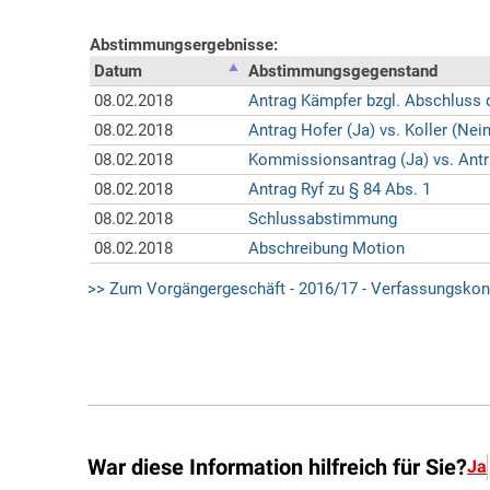
War diese Information hilfreich für Sie?
Ja