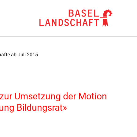
äfte ab Juli 2015