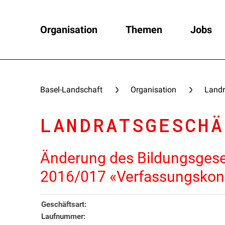
Organisation
Themen
Jobs
Basel-Landschaft
Organisation
Landr
LANDRATSGESCHÄ