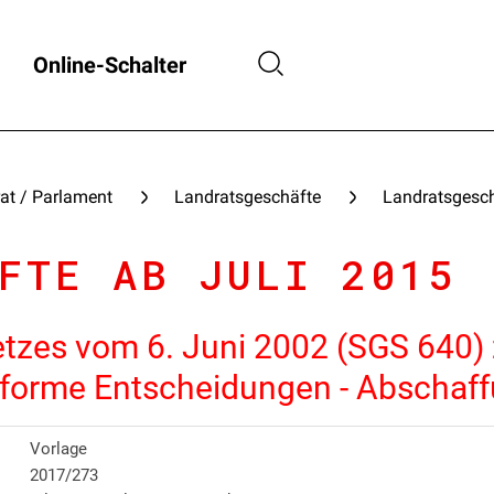
Online-Schalter
at / Parlament
Landratsgeschäfte
Landratsgesch
FTE AB JULI 2015