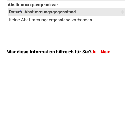
War diese Information hilfreich für Sie?
Ja
Nein