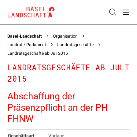
Basel-Landschaft
Organisation
Landrat / Parlament
Landratsgeschäfte
Landratsgeschäfte ab Juli 2015
LANDRATSGESCHÄFTE AB JULI
2015