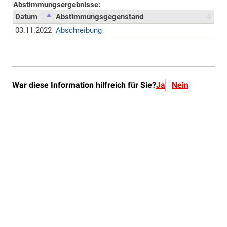
War diese Information hilfreich für Sie?
Ja
Nein