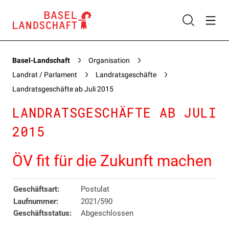
Basel-Landschaft
Organisation
Landrat / Parlament
Landratsgeschäfte
Landratsgeschäfte ab Juli 2015
LANDRATSGESCHÄFTE AB JULI
2015