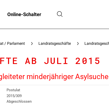
Online-Schalter
at / Parlament
Landratsgeschäfte
Landratsgesch
FTE AB JULI 2015