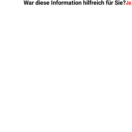
War diese Information hilfreich für Sie?
Ja