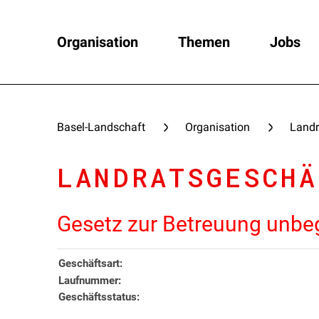
Organisation
Themen
Jobs
Basel-Landschaft
Organisation
Landr
LANDRATSGESCHÄ