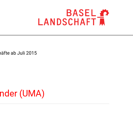
äfte ab Juli 2015