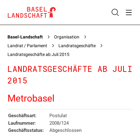
Basel-Landschaft
Organisation
Landrat / Parlament
Landratsgeschäfte
Landratsgeschäfte ab Juli 2015
LANDRATSGESCHÄFTE AB JULI
2015