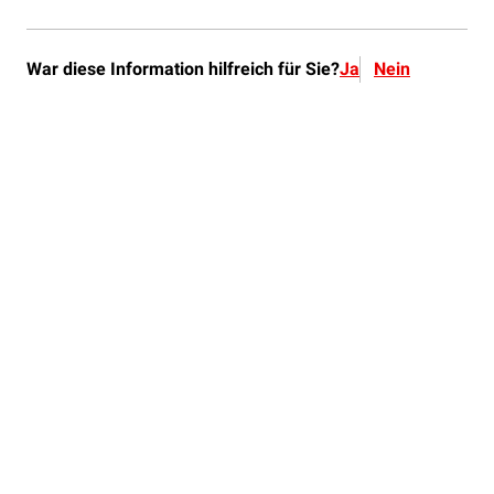
War diese Information hilfreich für Sie?
Ja
Nein