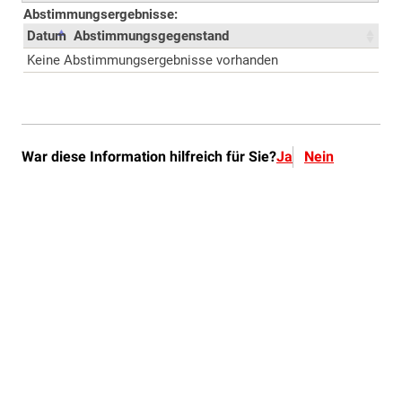
War diese Information hilfreich für Sie?
Ja
Nein