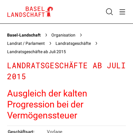
Basel-Landschaft
Organisation
Landrat / Parlament
Landratsgeschäfte
Landratsgeschäfte ab Juli 2015
LANDRATSGESCHÄFTE AB JULI
2015