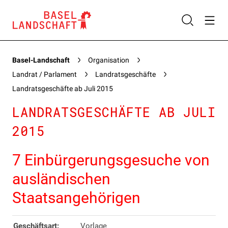
Basel-Landschaft
Organisation
Landrat / Parlament
Landratsgeschäfte
Landratsgeschäfte ab Juli 2015
LANDRATSGESCHÄFTE AB JULI
2015