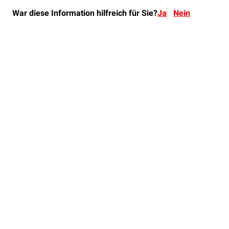
War diese Information hilfreich für Sie?
Ja
Nein