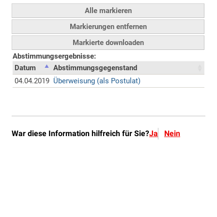
War diese Information hilfreich für Sie?
Ja
Nein