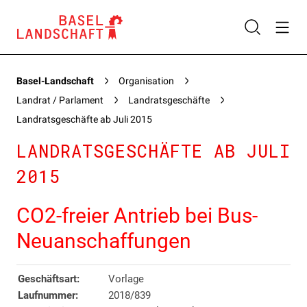
Basel-Landschaft
Organisation
Landrat / Parlament
Landratsgeschäfte
Landratsgeschäfte ab Juli 2015
LANDRATSGESCHÄFTE AB JULI
2015