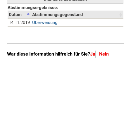
War diese Information hilfreich für Sie?
Ja
Nein