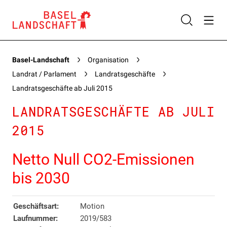
Basel-Landschaft
Organisation
Landrat / Parlament
Landratsgeschäfte
Landratsgeschäfte ab Juli 2015
LANDRATSGESCHÄFTE AB JULI
2015