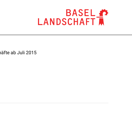
äfte ab Juli 2015