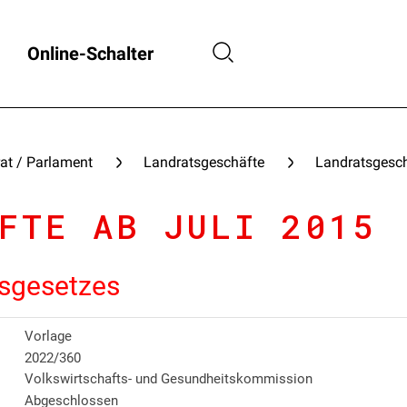
Online-Schalter
at / Parlament
Landratsgeschäfte
Landratsgesch
FTE AB JULI 2015