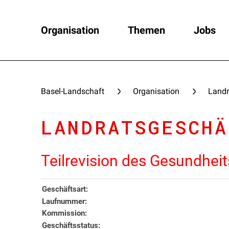
Organisation
Themen
Jobs
Basel-Landschaft
Organisation
Landr
LANDRATSGESCHÄ