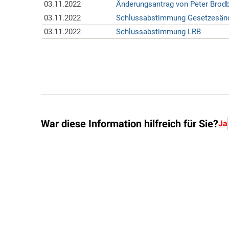
War diese Information hilfreich für Sie?
Ja