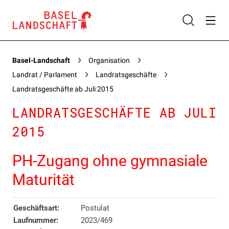
Basel-Landschaft
Organisation
Landrat / Parlament
Landratsgeschäfte
Landratsgeschäfte ab Juli 2015
LANDRATSGESCHÄFTE AB JULI
2015