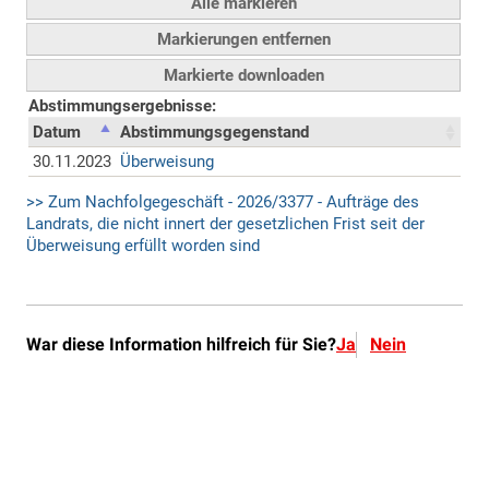
War diese Information hilfreich für Sie?
Ja
Nein