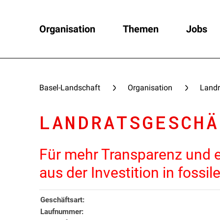
Organisation
Themen
Jobs
Basel-Landschaft
Organisation
Landr
LANDRATSGESCHÄ