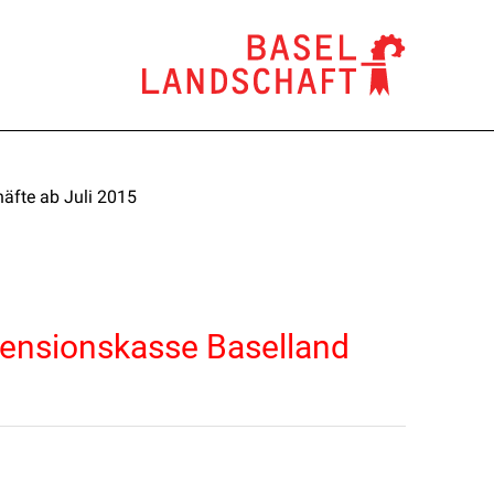
äfte ab Juli 2015