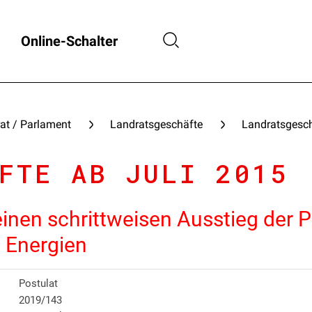
Online-Schalter
at / Parlament
Landratsgeschäfte
Landratsgesch
FTE AB JULI 2015