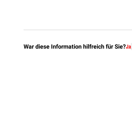
War diese Information hilfreich für Sie?
Ja