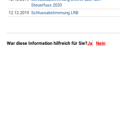
War diese Information hilfreich für Sie?
Ja
Nein