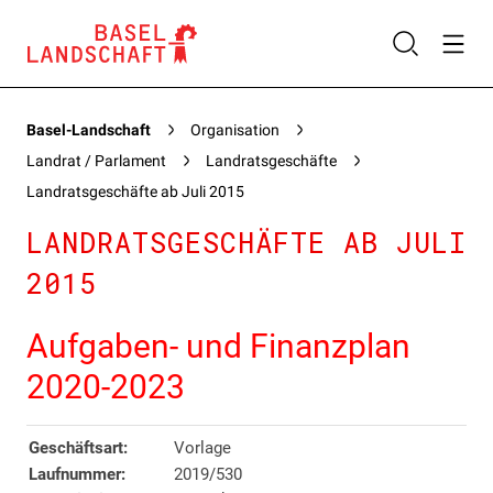
Basel-Landschaft
Organisation
Landrat / Parlament
Landratsgeschäfte
Landratsgeschäfte ab Juli 2015
LANDRATSGESCHÄFTE AB JULI
2015