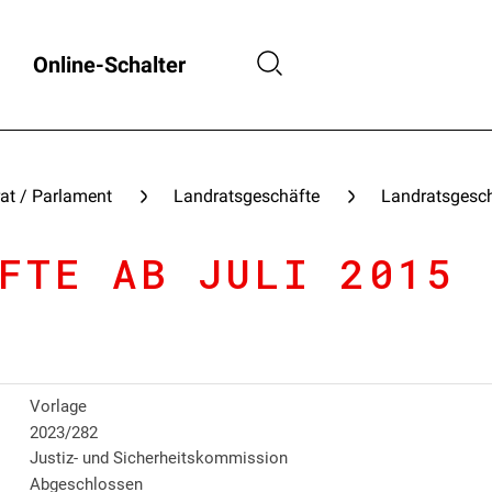
Online-Schalter
at / Parlament
Landratsgeschäfte
Landratsgesch
FTE AB JULI 2015