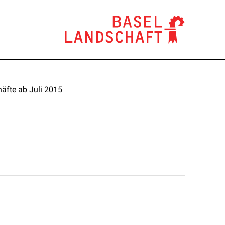
äfte ab Juli 2015