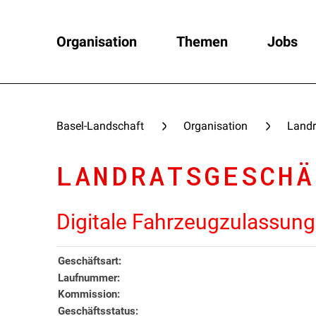
Organisation
Themen
Jobs
Basel-Landschaft
Organisation
Landr
LANDRATSGESCHÄ