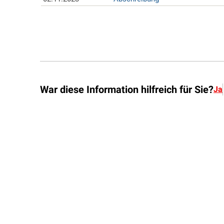
War diese Information hilfreich für Sie?
Ja