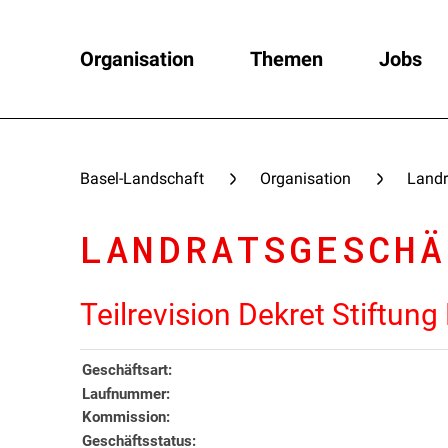
Organisation
Themen
Jobs
Basel-Landschaft
Organisation
Landr
LANDRATSGESCHÄ