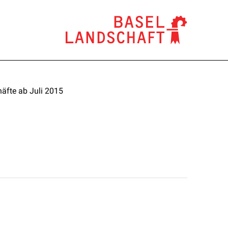
äfte ab Juli 2015