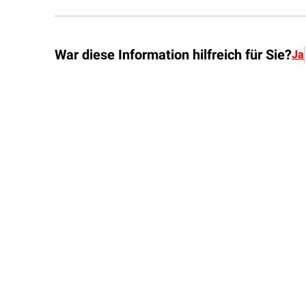
War diese Information hilfreich für Sie?
Ja