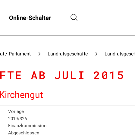
Online-Schalter
at / Parlament
Landratsgeschäfte
Landratsgesch
FTE AB JULI 2015