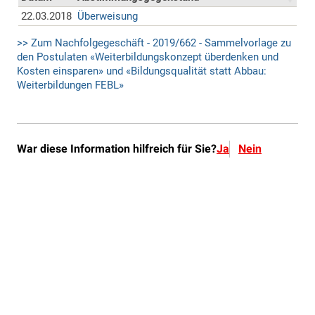
War diese Information hilfreich für Sie?
Ja
Nein