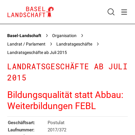
Basel-Landschaft
Organisation
Landrat / Parlament
Landratsgeschäfte
Landratsgeschäfte ab Juli 2015
LANDRATSGESCHÄFTE AB JULI
2015