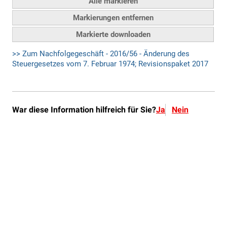
War diese Information hilfreich für Sie?
Ja
Nein