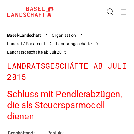
Basel-Landschaft
Organisation
Landrat / Parlament
Landratsgeschäfte
Landratsgeschäfte ab Juli 2015
LANDRATSGESCHÄFTE AB JULI
2015