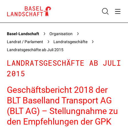
Basel-Landschaft
Organisation
Landrat / Parlament
Landratsgeschäfte
Landratsgeschäfte ab Juli 2015
LANDRATSGESCHÄFTE AB JULI
2015