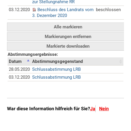
War diese Information hilfreich für Sie?
Ja
Nein