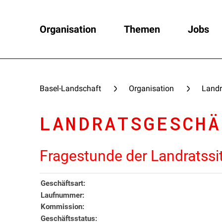
Organisation
Themen
Jobs
Basel-Landschaft
Organisation
Landr
LANDRATSGESCHÄ