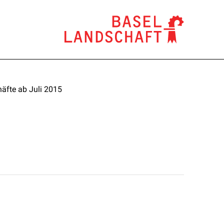
äfte ab Juli 2015