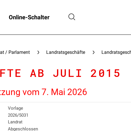
Online-Schalter
at / Parlament
Landratsgeschäfte
Landratsgesch
FTE AB JULI 2015