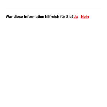
War diese Information hilfreich für Sie?
Ja
Nein