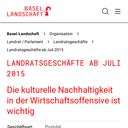
Basel-Landschaft
Organisation
Landrat / Parlament
Landratsgeschäfte
Landratsgeschäfte ab Juli 2015
LANDRATSGESCHÄFTE AB JULI
2015