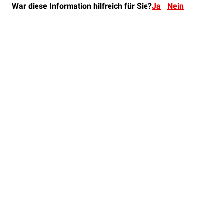
War diese Information hilfreich für Sie?
Ja
Nein