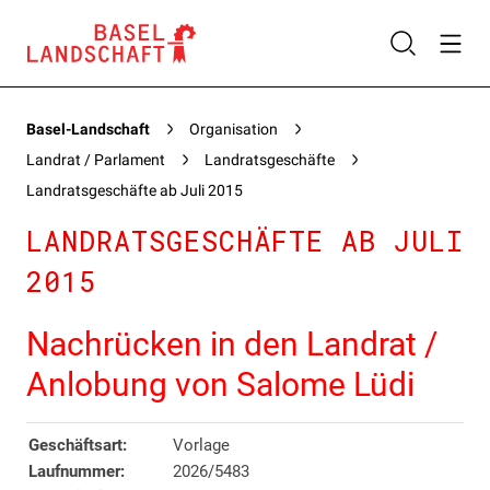
Basel-Landschaft
Organisation
Landrat / Parlament
Landratsgeschäfte
Landratsgeschäfte ab Juli 2015
LANDRATSGESCHÄFTE AB JULI
2015