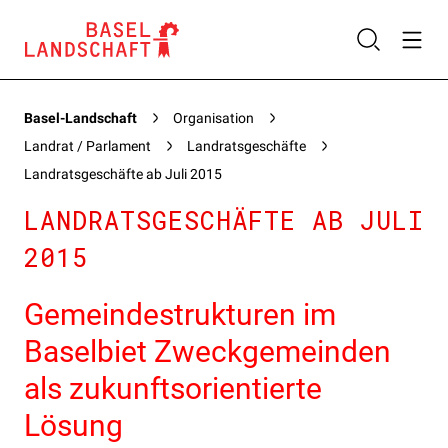
Basel-Landschaft
Organisation
Landrat / Parlament
Landratsgeschäfte
Landratsgeschäfte ab Juli 2015
LANDRATSGESCHÄFTE AB JULI
2015