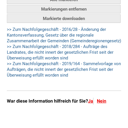
War diese Information hilfreich für Sie?
Ja
Nein