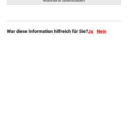
War diese Information hilfreich für Sie?
Ja
Nein