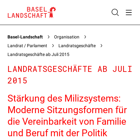
Basel-Landschaft
Organisation
Landrat / Parlament
Landratsgeschäfte
Landratsgeschäfte ab Juli 2015
LANDRATSGESCHÄFTE AB JULI
2015