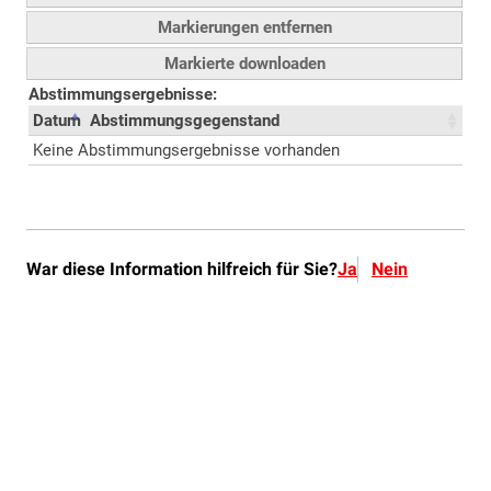
War diese Information hilfreich für Sie?
Ja
Nein