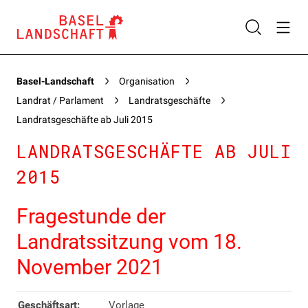
Basel-Landschaft
Organisation
Landrat / Parlament
Landratsgeschäfte
Landratsgeschäfte ab Juli 2015
LANDRATSGESCHÄFTE AB JULI
2015