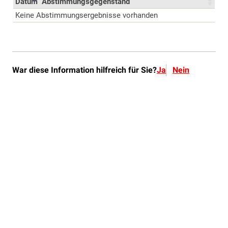
War diese Information hilfreich für Sie?
Ja
Nein