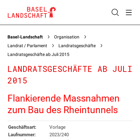
Basel-Landschaft
Organisation
Landrat / Parlament
Landratsgeschäfte
Landratsgeschäfte ab Juli 2015
LANDRATSGESCHÄFTE AB JULI
2015