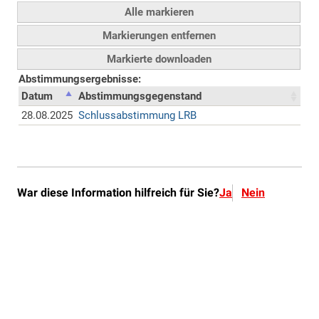
War diese Information hilfreich für Sie?
Ja
Nein