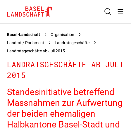
Basel-Landschaft
Organisation
Landrat / Parlament
Landratsgeschäfte
Landratsgeschäfte ab Juli 2015
LANDRATSGESCHÄFTE AB JULI
2015