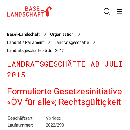
Basel-Landschaft
Organisation
Landrat / Parlament
Landratsgeschäfte
Landratsgeschäfte ab Juli 2015
LANDRATSGESCHÄFTE AB JULI
2015