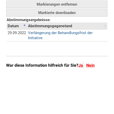
War diese Information hilfreich für Sie?
Ja
Nein