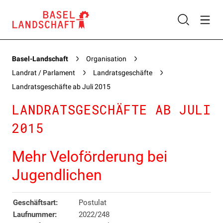
Basel-Landschaft
Organisation
Landrat / Parlament
Landratsgeschäfte
Landratsgeschäfte ab Juli 2015
LANDRATSGESCHÄFTE AB JULI
2015