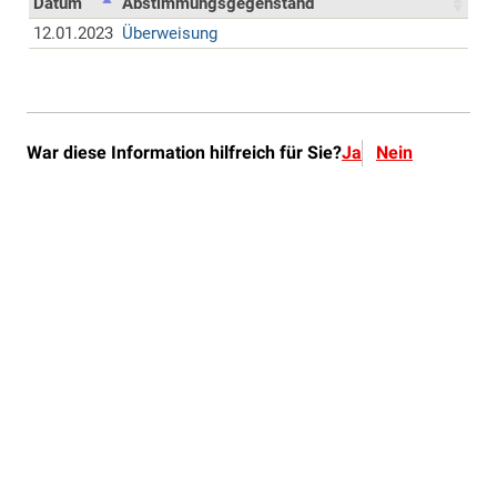
War diese Information hilfreich für Sie?
Ja
Nein