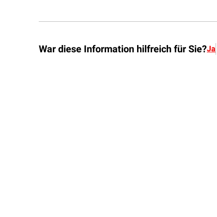
War diese Information hilfreich für Sie?
Ja