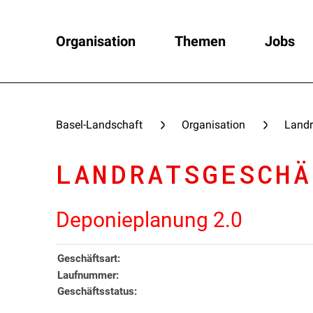
Organisation
Themen
Jobs
Basel-Landschaft
Organisation
Landr
LANDRATSGESCHÄ