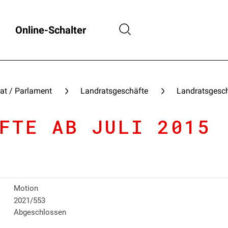
Online-Schalter
at / Parlament
Landratsgeschäfte
Landratsgesch
FTE AB JULI 2015