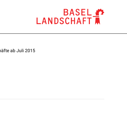
äfte ab Juli 2015