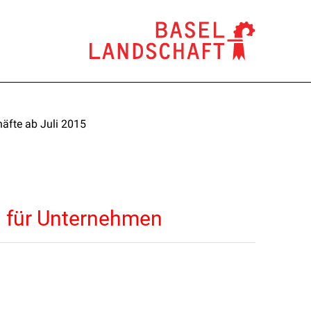
äfte ab Juli 2015