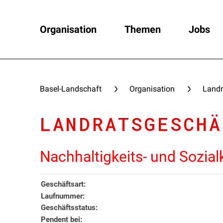
Organisation
Themen
Jobs
Basel-Landschaft
Organisation
Landr
LANDRATSGESCHÄ