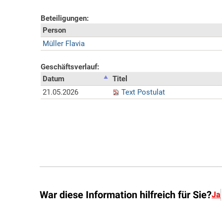
War diese Information hilfreich für Sie?
Ja