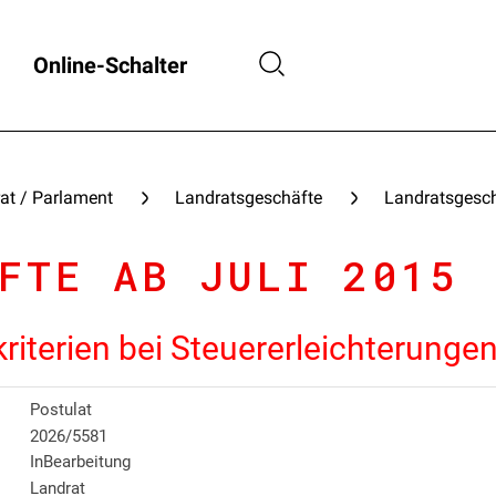
Online-Schalter
at / Parlament
Landratsgeschäfte
Landratsgesch
FTE AB JULI 2015