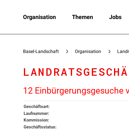
Organisation
Themen
Jobs
Basel-Landschaft
Organisation
Landr
LANDRATSGESCHÄ