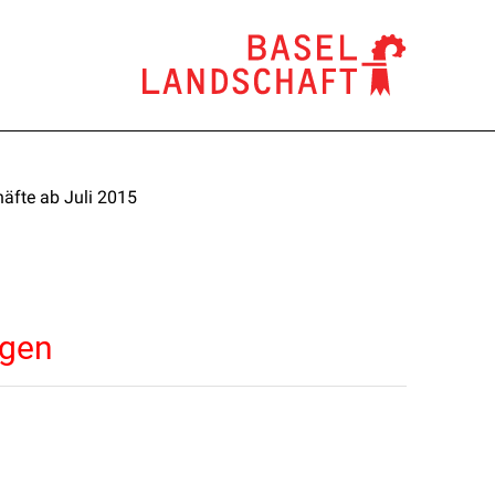
äfte ab Juli 2015