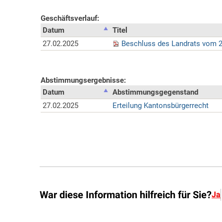
War diese Information hilfreich für Sie?
Ja