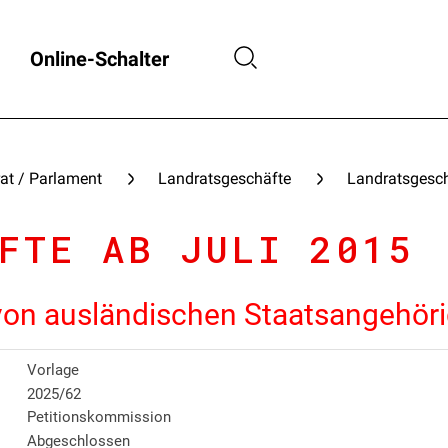
Online-Schalter
at / Parlament
Landratsgeschäfte
Landratsgesch
FTE AB JULI 2015