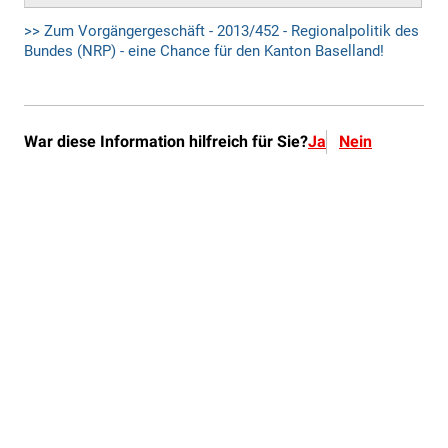
War diese Information hilfreich für Sie?
Ja
Nein