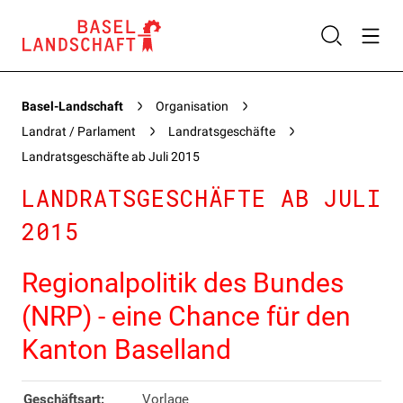
Basel-Landschaft
Organisation
Landrat / Parlament
Landratsgeschäfte
Landratsgeschäfte ab Juli 2015
LANDRATSGESCHÄFTE AB JULI
2015