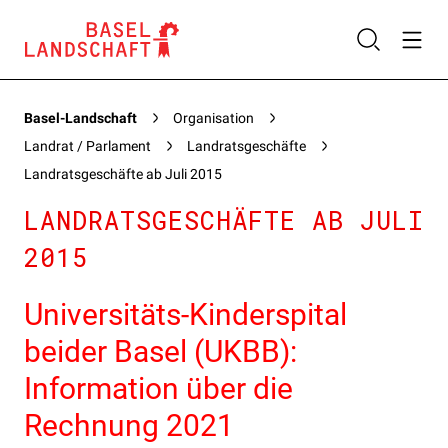
Basel-Landschaft
Organisation
Landrat / Parlament
Landratsgeschäfte
Landratsgeschäfte ab Juli 2015
LANDRATSGESCHÄFTE AB JULI
2015