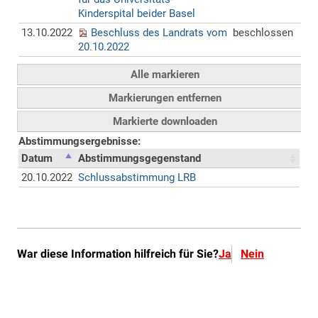
War diese Information hilfreich für Sie?
Ja
Nein