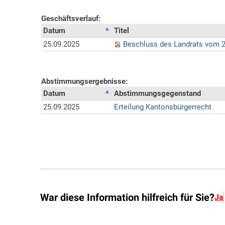
War diese Information hilfreich für Sie?
Ja