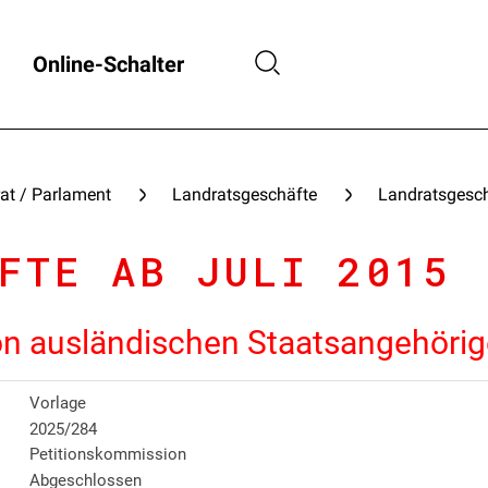
Online-Schalter
at / Parlament
Landratsgeschäfte
Landratsgesch
FTE AB JULI 2015