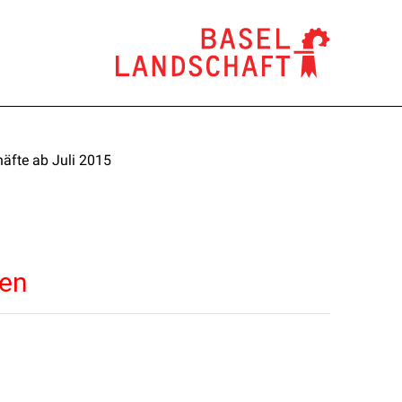
äfte ab Juli 2015