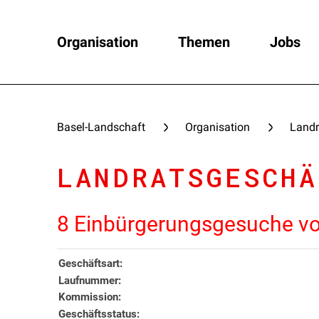
Organisation
Themen
Jobs
Basel-Landschaft
Organisation
Landr
LANDRATSGESCHÄ