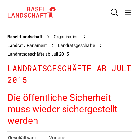
Basel-Landschaft
Organisation
Landrat / Parlament
Landratsgeschäfte
Landratsgeschäfte ab Juli 2015
LANDRATSGESCHÄFTE AB JULI
2015