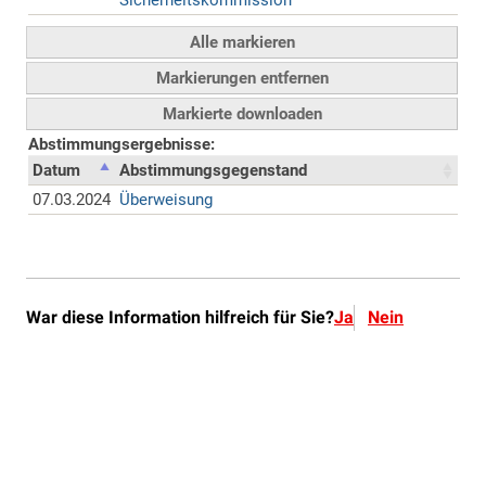
War diese Information hilfreich für Sie?
Ja
Nein