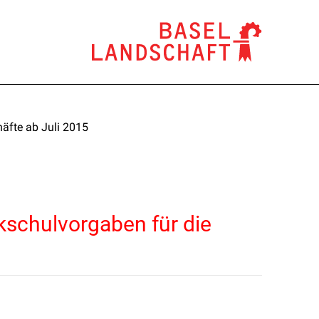
äfte ab Juli 2015