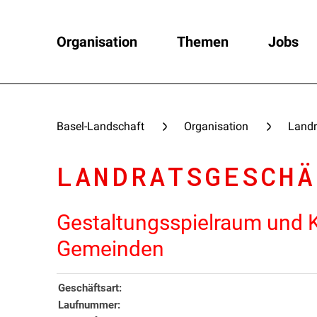
Organisation
Themen
Jobs
Basel-Landschaft
Organisation
Landr
LANDRATSGESCHÄ