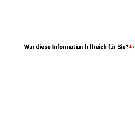
War diese Information hilfreich für Sie?
Ja