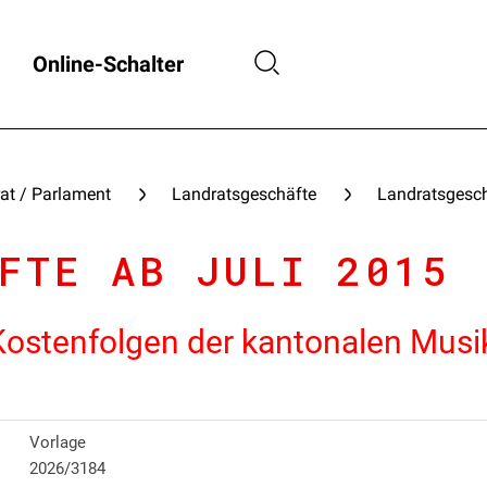
Online-Schalter
at / Parlament
Landratsgeschäfte
Landratsgesch
FTE AB JULI 2015