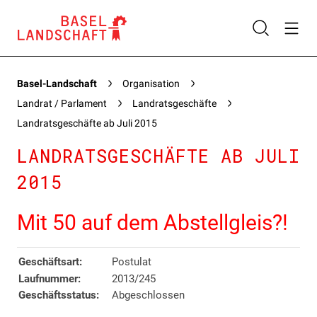
Basel-Landschaft
Organisation
Landrat / Parlament
Landratsgeschäfte
Landratsgeschäfte ab Juli 2015
LANDRATSGESCHÄFTE AB JULI
2015