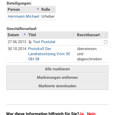
War diese Information hilfreich für Sie?
Ja
Nein