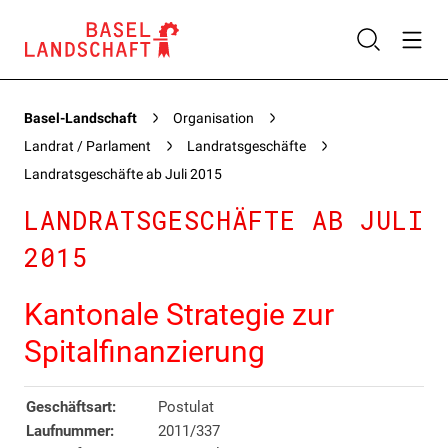
Basel-Landschaft
Organisation
Landrat / Parlament
Landratsgeschäfte
Landratsgeschäfte ab Juli 2015
LANDRATSGESCHÄFTE AB JULI
2015