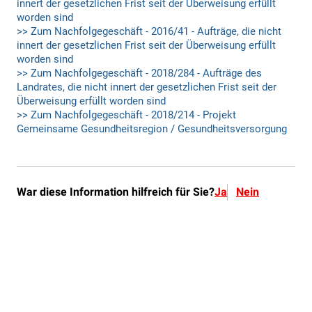
War diese Information hilfreich für Sie?
Ja
Nein