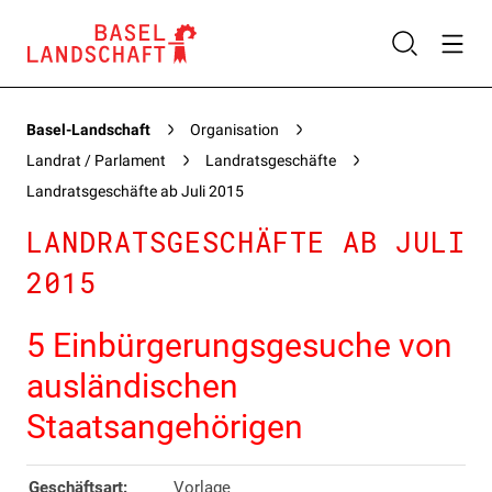
Basel-Landschaft
Organisation
Landrat / Parlament
Landratsgeschäfte
Landratsgeschäfte ab Juli 2015
LANDRATSGESCHÄFTE AB JULI
2015