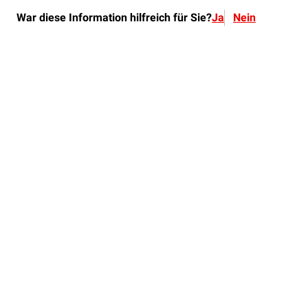
War diese Information hilfreich für Sie?
Ja
Nein