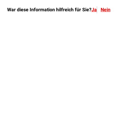
War diese Information hilfreich für Sie?
Ja
Nein