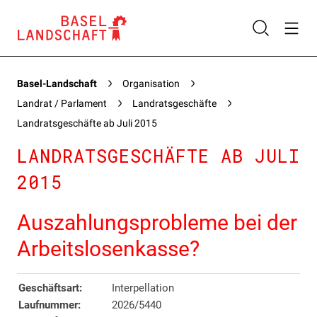
Basel-Landschaft
Organisation
Landrat / Parlament
Landratsgeschäfte
Landratsgeschäfte ab Juli 2015
LANDRATSGESCHÄFTE AB JULI
2015