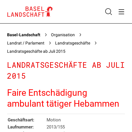
Basel-Landschaft
Organisation
Landrat / Parlament
Landratsgeschäfte
Landratsgeschäfte ab Juli 2015
LANDRATSGESCHÄFTE AB JULI
2015