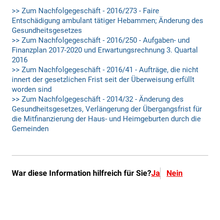
War diese Information hilfreich für Sie?
Ja
Nein