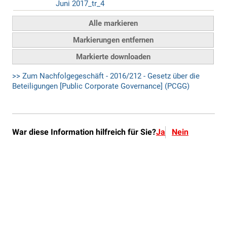
War diese Information hilfreich für Sie?
Ja
Nein