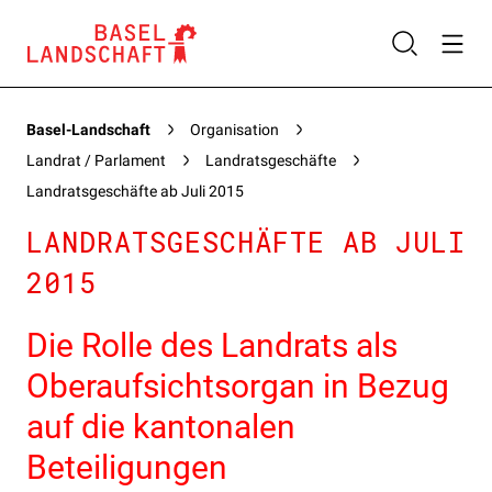
Basel-Landschaft
Organisation
Landrat / Parlament
Landratsgeschäfte
Landratsgeschäfte ab Juli 2015
LANDRATSGESCHÄFTE AB JULI
2015