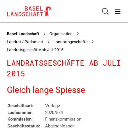
Basel-Landschaft
Organisation
Landrat / Parlament
Landratsgeschäfte
Landratsgeschäfte ab Juli 2015
LANDRATSGESCHÄFTE AB JULI
2015