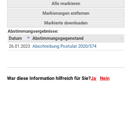
War diese Information hilfreich für Sie?
Ja
Nein