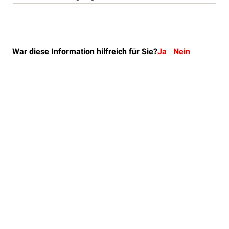
War diese Information hilfreich für Sie?
Ja
Nein