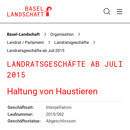
Basel-Landschaft
Organisation
Landrat / Parlament
Landratsgeschäfte
Landratsgeschäfte ab Juli 2015
LANDRATSGESCHÄFTE AB JULI
2015