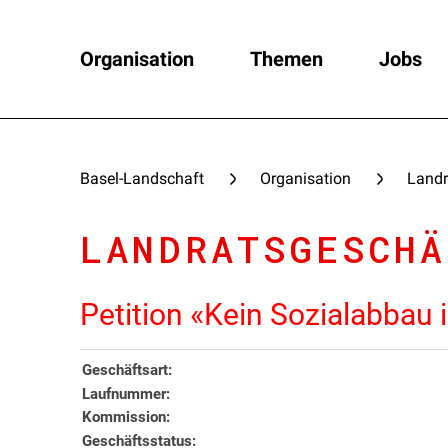
Organisation
Themen
Jobs
Basel-Landschaft
Organisation
Landr
LANDRATSGESCHÄ