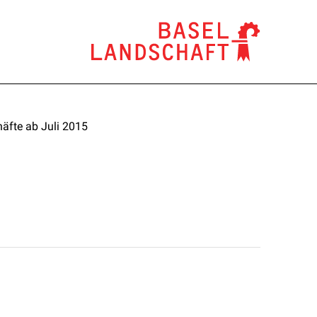
äfte ab Juli 2015