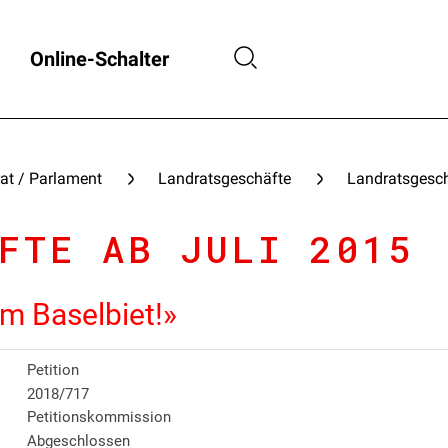
Online-Schalter
at / Parlament
Landratsgeschäfte
Landratsgesch
FTE AB JULI 2015