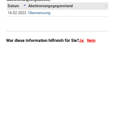
War diese Information hilfreich für Sie?
Ja
Nein