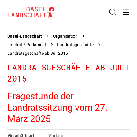
Basel-Landschaft
Organisation
Landrat / Parlament
Landratsgeschäfte
Landratsgeschäfte ab Juli 2015
LANDRATSGESCHÄFTE AB JULI
2015