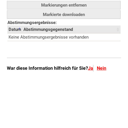
War diese Information hilfreich für Sie?
Ja
Nein