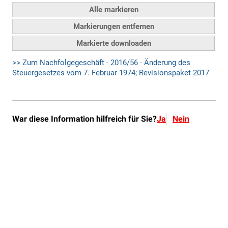
War diese Information hilfreich für Sie?
Ja
Nein