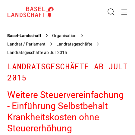
Basel-Landschaft
Organisation
Landrat / Parlament
Landratsgeschäfte
Landratsgeschäfte ab Juli 2015
LANDRATSGESCHÄFTE AB JULI
2015